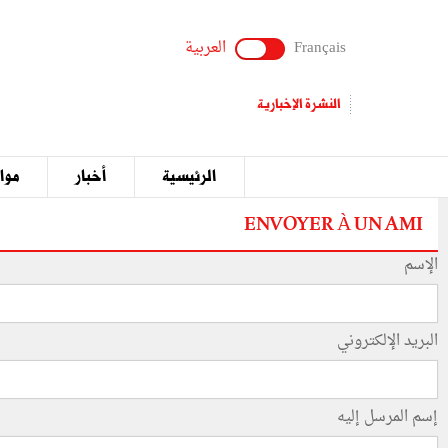
Français
العربية
النشرة الإخبارية
الرئيسية
أخبار
مواق
ENVOYER À UN AMI
الإسم
البريد الإلكتروني
إسم المرسل إليه