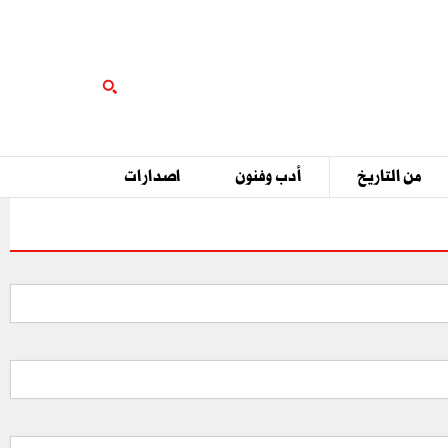
من التاريخ
أدب وفنون
اصدارات