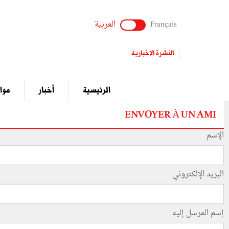
Français
العربية
النشرة الإخبارية
الرئيسية
أخبار
مواق
ENVOYER À UN AMI
الإسم
البريد الإلكتروني
إسم المرسل إليه