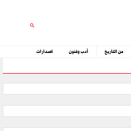
من التاريخ
أدب وفنون
اصدارات