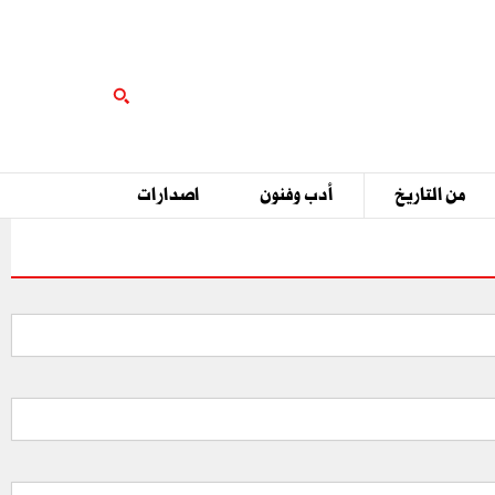
من التاريخ
أدب وفنون
اصدارات