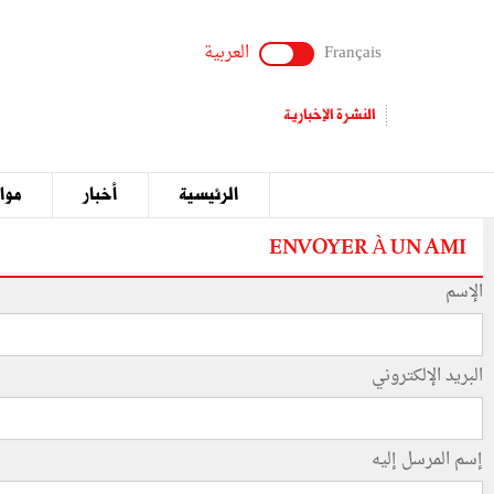
Français
العربية
النشرة الإخبارية
الرئيسية
أخبار
مواق
ENVOYER À UN AMI
الإسم
البريد الإلكتروني
إسم المرسل إليه