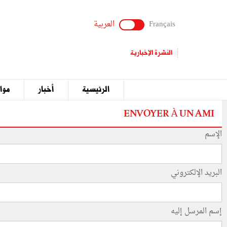
Français
العربية
النشرة الإخبارية
الرئيسية
أخبار
مواق
ENVOYER À UN AMI
الإسم
البريد الإلكتروني
إسم المرسل إليه