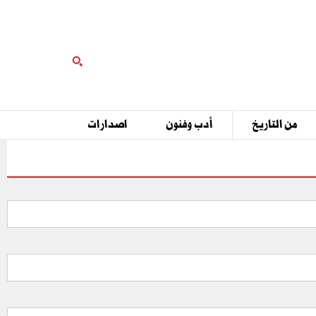
من التاريخ
أدب وفنون
اصدارات