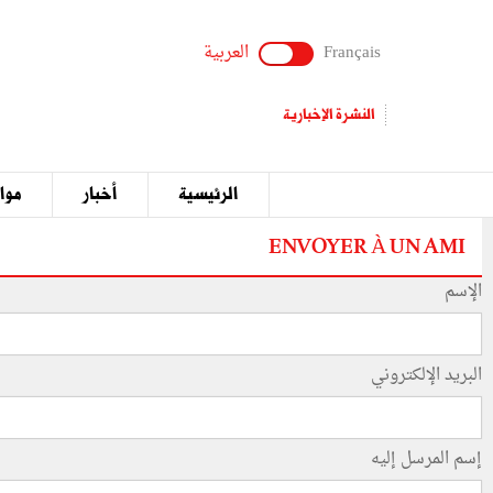
Français
العربية
النشرة الإخبارية
الرئيسية
أخبار
مواق
ENVOYER À UN AMI
الإسم
البريد الإلكتروني
إسم المرسل إليه