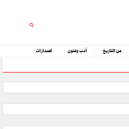
من التاريخ
أدب وفنون
اصدارات