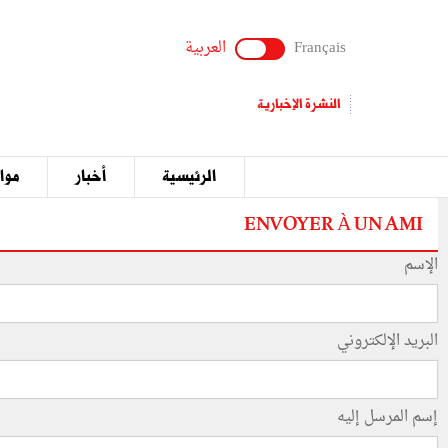
Français
العربية
النشرة الإخبارية
الرئيسية
أخبار
مواق
ENVOYER À UN AMI
الإسم
البريد الإلكتروني
إسم المرسل إليه