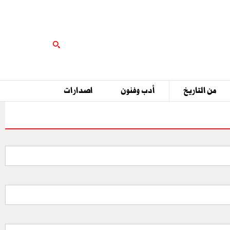
من التاريخ
أدب وفنون
اصدارات