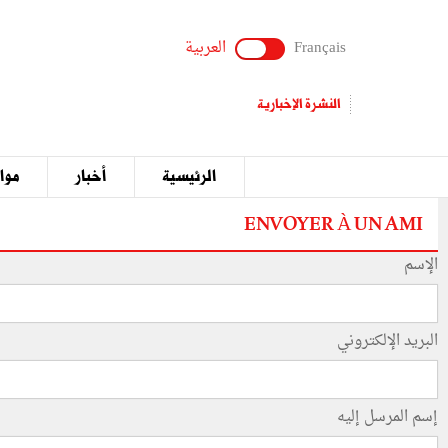
Français
العربية
النشرة الإخبارية
الرئيسية
أخبار
مواق
ENVOYER À UN AMI
الإسم
البريد الإلكتروني
إسم المرسل إليه