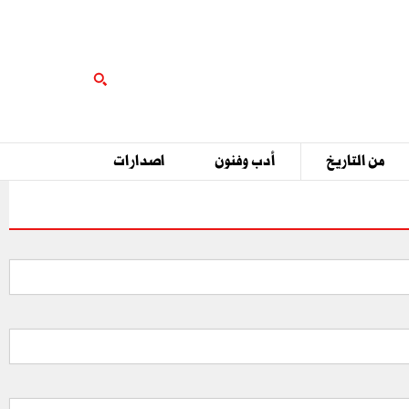
من التاريخ
أدب وفنون
اصدارات