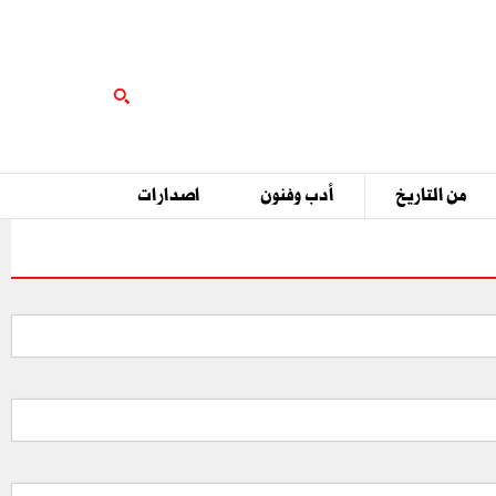
من التاريخ
أدب وفنون
اصدارات