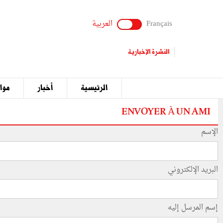
Français
العربية
النشرة الإخبارية
الرئيسية
أخبار
مواق
ENVOYER À UN AMI
الإسم
البريد الإلكتروني
إسم المرسل إليه