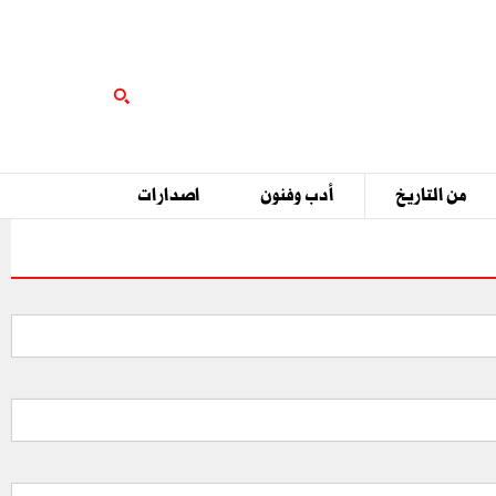
من التاريخ
أدب وفنون
اصدارات