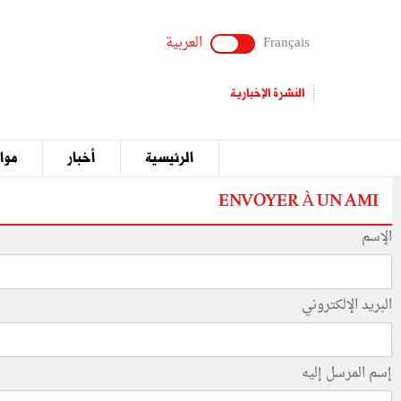
Français
العربية
النشرة الإخبارية
الرئيسية
أخبار
مواق
ENVOYER À UN AMI
الإسم
البريد الإلكتروني
إسم المرسل إليه