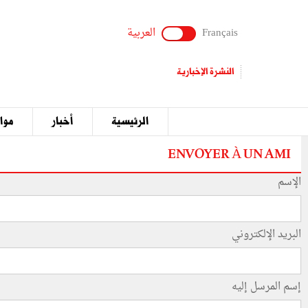
Français
العربية
النشرة الإخبارية
الرئيسية
أخبار
مواق
ENVOYER À UN AMI
الإسم
البريد الإلكتروني
إسم المرسل إليه