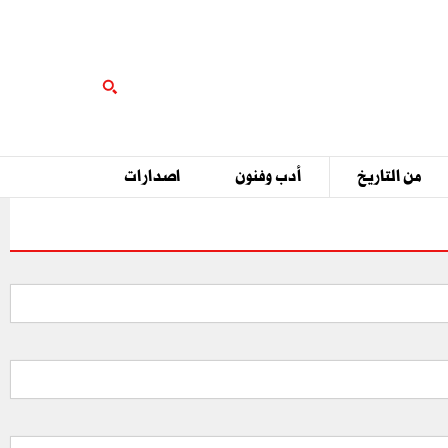
من التاريخ
أدب وفنون
اصدارات