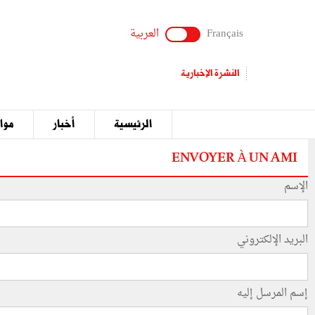
Français
العربية
النشرة الإخبارية
الرئيسية
أخبار
مواق
ENVOYER À UN AMI
الإسم
البريد الإلكتروني
إسم المرسل إليه