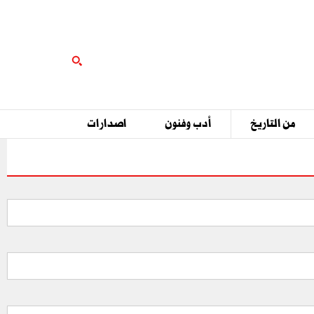
من التاريخ
أدب وفنون
اصدارات