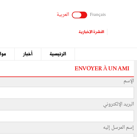
Français
العربية
النشرة الإخبارية
الرئيسية
أخبار
مواق
ENVOYER À UN AMI
الإسم
البريد الإلكتروني
إسم المرسل إليه