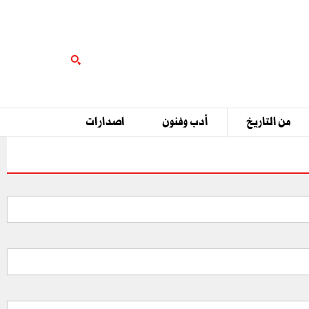
من التاريخ
أدب وفنون
اصدارات