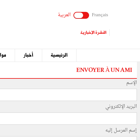
Français
العربية
النشرة الإخبارية
الرئيسية
أخبار
مواق
ENVOYER À UN AMI
الإسم
البريد الإلكتروني
إسم المرسل إليه