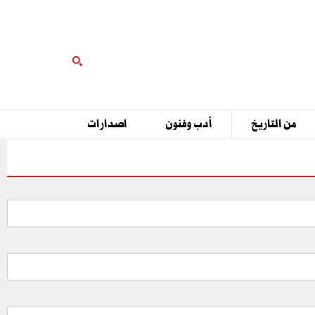
من التاريخ
أدب وفنون
اصدارات