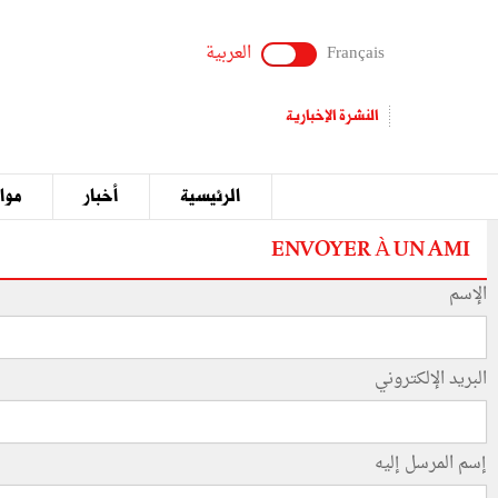
Français
العربية
النشرة الإخبارية
الرئيسية
أخبار
مواق
ENVOYER À UN AMI
الإسم
البريد الإلكتروني
إسم المرسل إليه