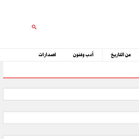
من التاريخ
أدب وفنون
اصدارات