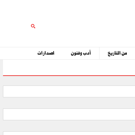
من التاريخ
أدب وفنون
اصدارات