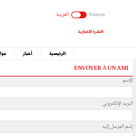
Français
العربية
النشرة الإخبارية
الرئيسية
أخبار
مواق
ENVOYER À UN AMI
الإسم
البريد الإلكتروني
إسم المرسل إليه