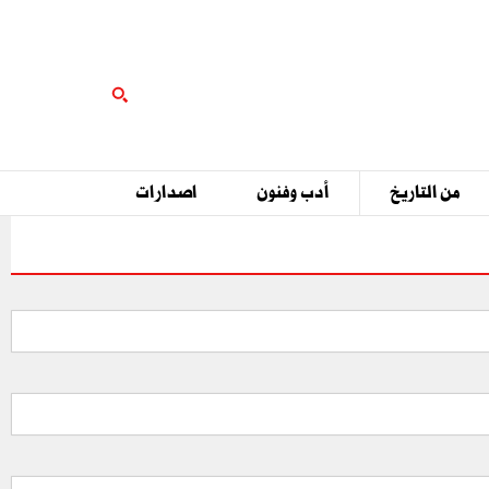
من التاريخ
أدب وفنون
اصدارات