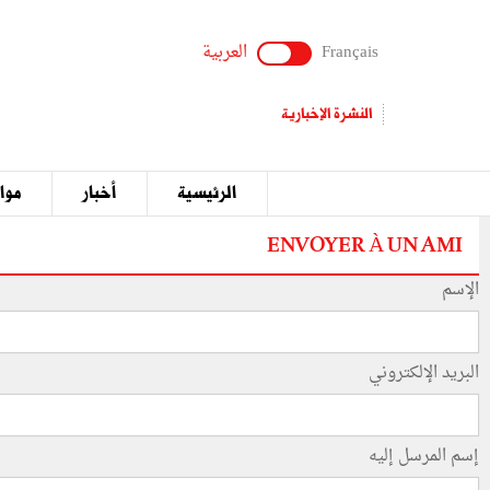
Français
العربية
النشرة الإخبارية
الرئيسية
أخبار
مواق
ENVOYER À UN AMI
الإسم
البريد الإلكتروني
إسم المرسل إليه