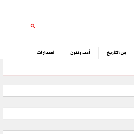
من التاريخ
أدب وفنون
اصدارات