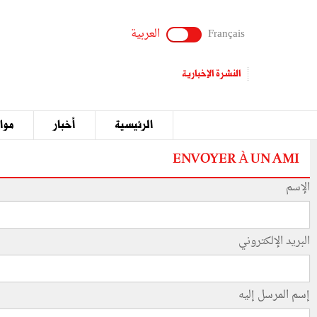
Français
العربية
النشرة الإخبارية
الرئيسية
أخبار
مواق
ENVOYER À UN AMI
الإسم
البريد الإلكتروني
إسم المرسل إليه