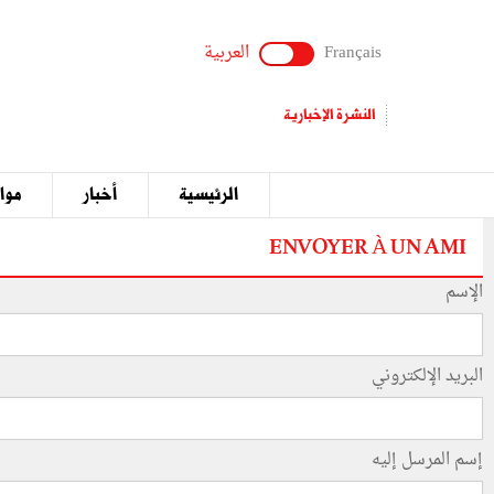
Français
العربية
النشرة الإخبارية
الرئيسية
أخبار
مواق
ENVOYER À UN AMI
الإسم
البريد الإلكتروني
إسم المرسل إليه