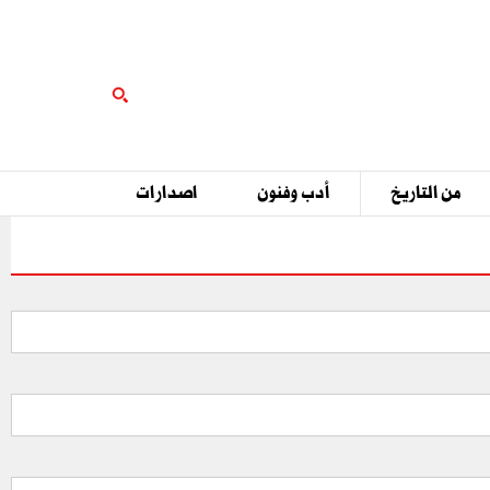
من التاريخ
أدب وفنون
اصدارات