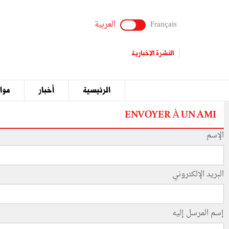
Français
العربية
النشرة الإخبارية
الرئيسية
أخبار
مواق
ENVOYER À UN AMI
الإسم
البريد الإلكتروني
إسم المرسل إليه