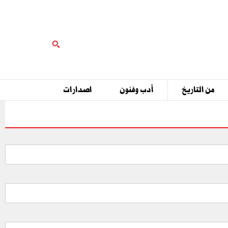
من التاريخ
أدب وفنون
اصدارات