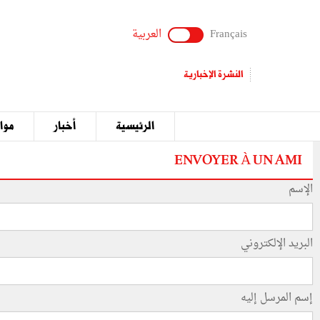
Français
العربية
النشرة الإخبارية
الرئيسية
أخبار
مواق
ENVOYER À UN AMI
الإسم
البريد الإلكتروني
إسم المرسل إليه