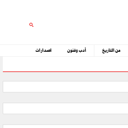
من التاريخ
أدب وفنون
اصدارات