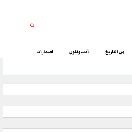
من التاريخ
أدب وفنون
اصدارات