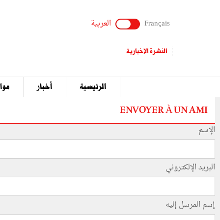
Français
العربية
النشرة الإخبارية
الرئيسية
أخبار
مواق
ENVOYER À UN AMI
الإسم
البريد الإلكتروني
إسم المرسل إليه