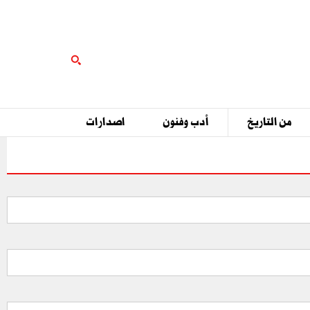
من التاريخ
أدب وفنون
اصدارات