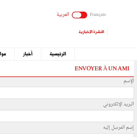
Français
العربية
النشرة الإخبارية
الرئيسية
أخبار
مواق
ENVOYER À UN AMI
الإسم
البريد الإلكتروني
إسم المرسل إليه