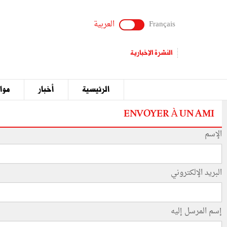
Français
العربية
النشرة الإخبارية
الرئيسية
أخبار
مواق
ENVOYER À UN AMI
الإسم
البريد الإلكتروني
إسم المرسل إليه