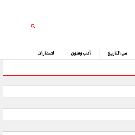
من التاريخ
أدب وفنون
اصدارات