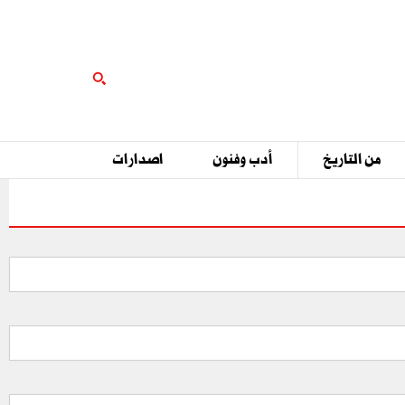
من التاريخ
أدب وفنون
اصدارات