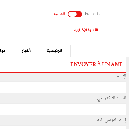
Français
العربية
النشرة الإخبارية
الرئيسية
أخبار
مواق
ENVOYER À UN AMI
الإسم
البريد الإلكتروني
إسم المرسل إليه