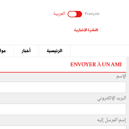
Français
العربية
النشرة الإخبارية
الرئيسية
أخبار
مواق
ENVOYER À UN AMI
الإسم
البريد الإلكتروني
إسم المرسل إليه