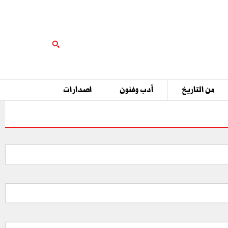
من التاريخ
أدب وفنون
اصدارات