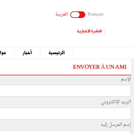
Français
العربية
النشرة الإخبارية
الرئيسية
أخبار
مواق
ENVOYER À UN AMI
الإسم
البريد الإلكتروني
إسم المرسل إليه