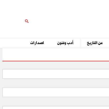
من التاريخ
أدب وفنون
اصدارات