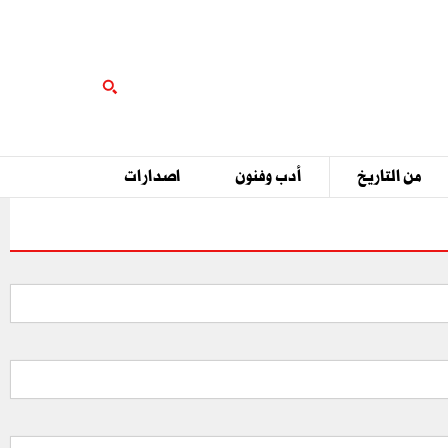
من التاريخ
أدب وفنون
اصدارات