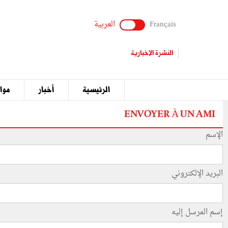
Français
العربية
النشرة الإخبارية
الرئيسية
أخبار
مواق
ENVOYER À UN AMI
الإسم
البريد الإلكتروني
إسم المرسل إليه