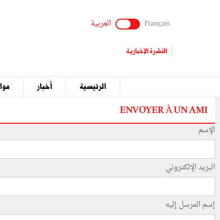
Français
العربية
النشرة الإخبارية
الرئيسية
أخبار
مواق
ENVOYER À UN AMI
الإسم
البريد الإلكتروني
إسم المرسل إليه