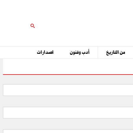
من التاريخ
أدب وفنون
اصدارات