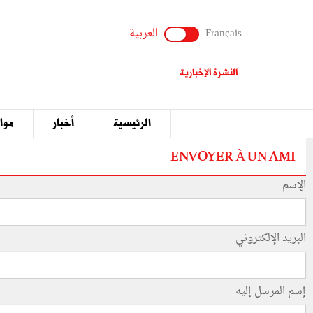
Français
العربية
النشرة الإخبارية
الرئيسية
أخبار
مواق
ENVOYER À UN AMI
الإسم
البريد الإلكتروني
إسم المرسل إليه