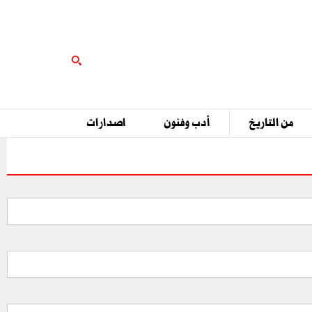
من التاريخ
أدب وفنون
اصدارات