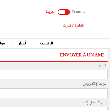
Français
العربية
النشرة الإخبارية
الرئيسية
أخبار
مواق
ENVOYER À UN AMI
الإسم
البريد الإلكتروني
إسم المرسل إليه