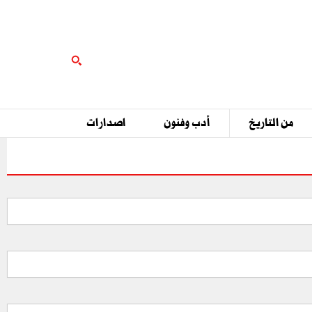
من التاريخ
أدب وفنون
اصدارات