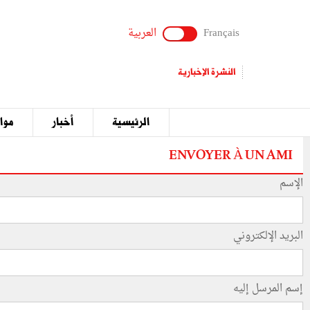
Français
العربية
النشرة الإخبارية
الرئيسية
أخبار
مواق
ENVOYER À UN AMI
الإسم
البريد الإلكتروني
إسم المرسل إليه