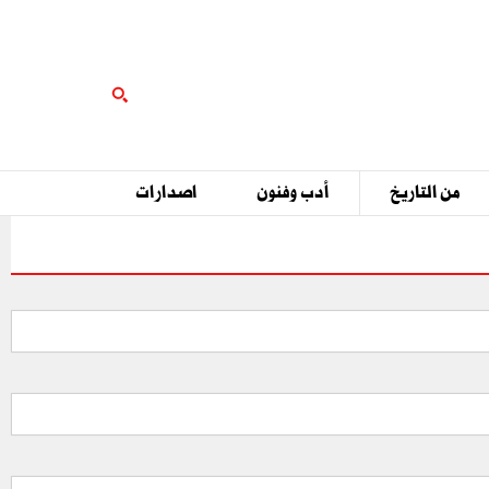
من التاريخ
أدب وفنون
اصدارات