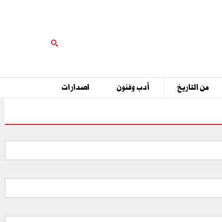
من التاريخ
أدب وفنون
اصدارات