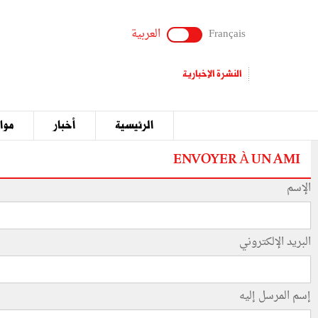
Français
العربية
النشرة الإخبارية
الرئيسية
أخبار
مواق
ENVOYER À UN AMI
الإسم
البريد الإلكتروني
إسم المرسل إليه