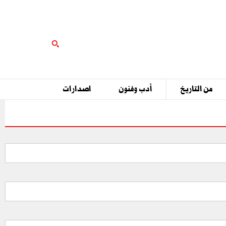
من التاريخ
أدب وفنون
اصدارات