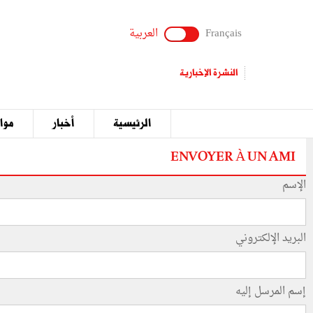
Français
العربية
النشرة الإخبارية
الرئيسية
أخبار
مواق
ENVOYER À UN AMI
الإسم
البريد الإلكتروني
إسم المرسل إليه