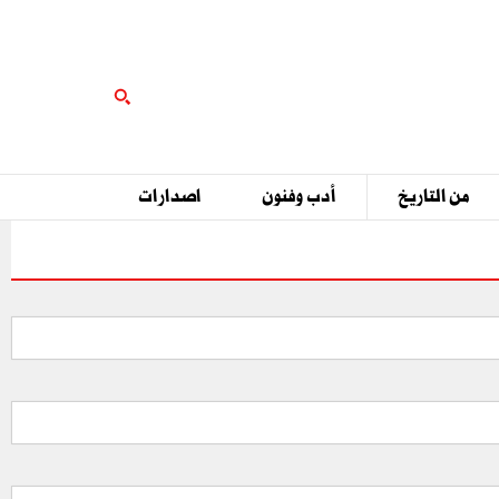
من التاريخ
أدب وفنون
اصدارات