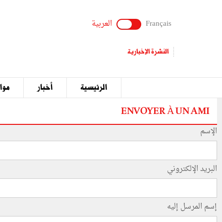
Français
العربية
النشرة الإخبارية
الرئيسية
أخبار
مواق
ENVOYER À UN AMI
الإسم
البريد الإلكتروني
إسم المرسل إليه