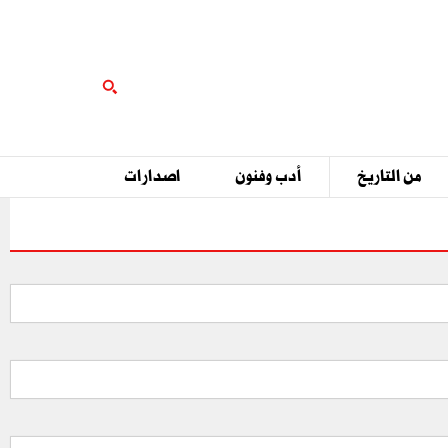
من التاريخ
أدب وفنون
اصدارات