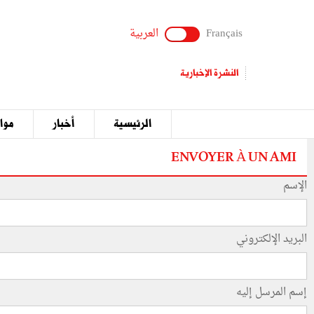
Français
العربية
النشرة الإخبارية
الرئيسية
أخبار
مواق
ENVOYER À UN AMI
الإسم
البريد الإلكتروني
إسم المرسل إليه