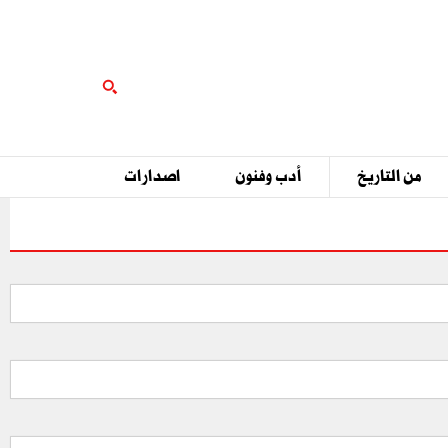
من التاريخ
أدب وفنون
اصدارات