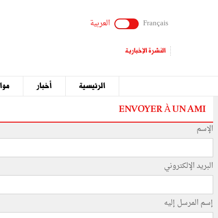
Français
العربية
النشرة الإخبارية
الرئيسية
أخبار
مواق
ENVOYER À UN AMI
الإسم
البريد الإلكتروني
إسم المرسل إليه