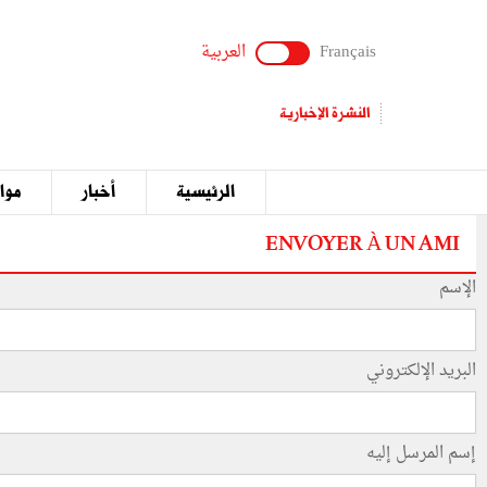
Français
العربية
النشرة الإخبارية
الرئيسية
أخبار
مواق
ENVOYER À UN AMI
الإسم
البريد الإلكتروني
إسم المرسل إليه