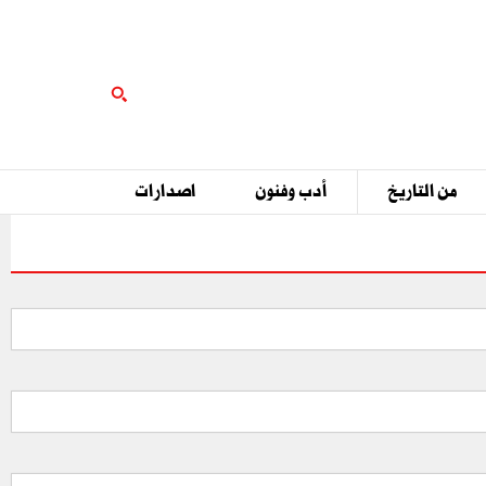
من التاريخ
أدب وفنون
اصدارات