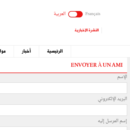
Français
العربية
النشرة الإخبارية
الرئيسية
أخبار
مواق
ENVOYER À UN AMI
الإسم
البريد الإلكتروني
إسم المرسل إليه