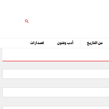
من التاريخ
أدب وفنون
اصدارات