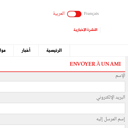
Français
العربية
النشرة الإخبارية
الرئيسية
أخبار
مواق
ENVOYER À UN AMI
الإسم
البريد الإلكتروني
إسم المرسل إليه