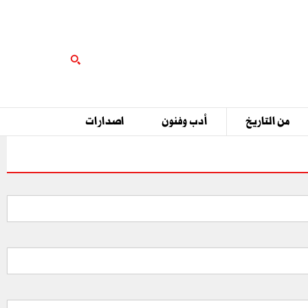
من التاريخ
أدب وفنون
اصدارات