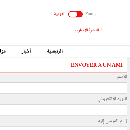
Français
العربية
النشرة الإخبارية
الرئيسية
أخبار
مواق
ENVOYER À UN AMI
الإسم
البريد الإلكتروني
إسم المرسل إليه