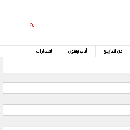
من التاريخ
أدب وفنون
اصدارات