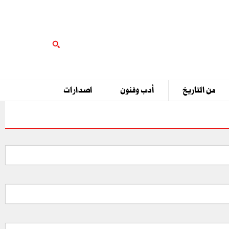
من التاريخ
أدب وفنون
اصدارات