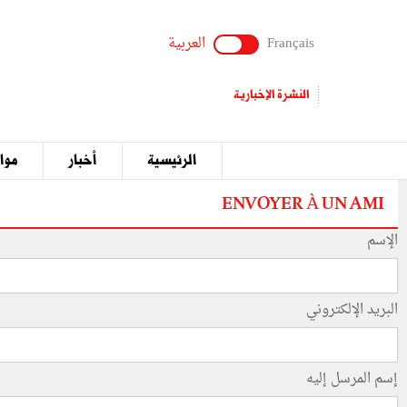
Français
العربية
النشرة الإخبارية
الرئيسية
أخبار
مواق
ENVOYER À UN AMI
الإسم
البريد الإلكتروني
إسم المرسل إليه