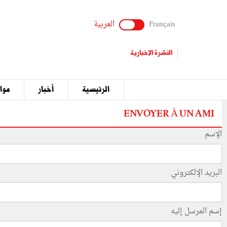
Français
العربية
النشرة الإخبارية
الرئيسية
أخبار
مواق
ENVOYER À UN AMI
الإسم
البريد الإلكتروني
إسم المرسل إليه