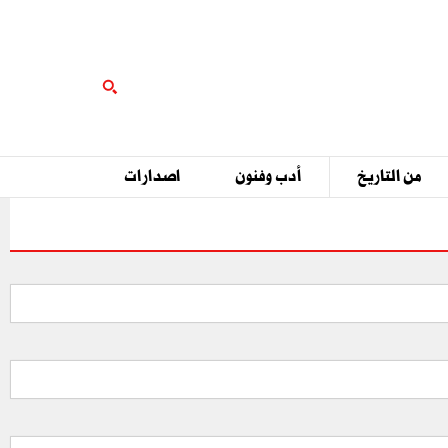
من التاريخ
أدب وفنون
اصدارات