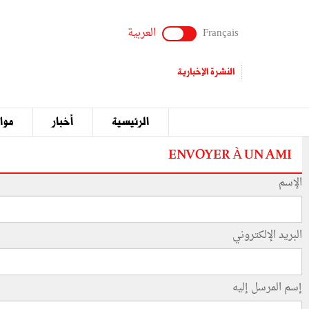
Français
العربية
النشرة الإخبارية
الرئيسية
أخبار
مواق
ENVOYER À UN AMI
الإسم
البريد الإلكتروني
إسم المرسل إليه