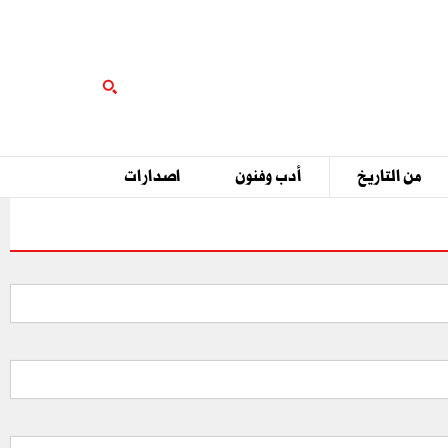
من التاريخ
أدب وفنون
اصدارات