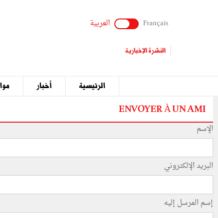
Français
العربية
النشرة الإخبارية
الرئيسية
أخبار
مواق
ENVOYER À UN AMI
الإسم
البريد الإلكتروني
إسم المرسل إليه