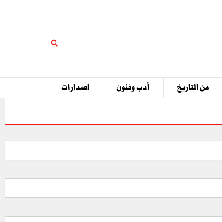
من التاريخ
أدب وفنون
اصدارات