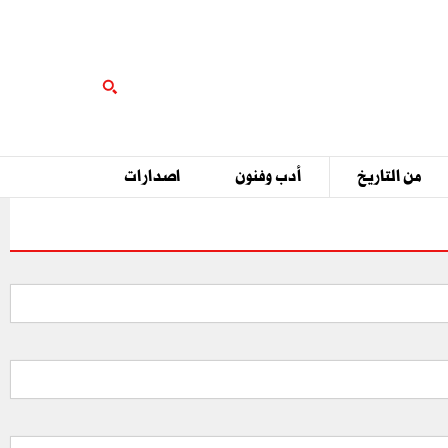
من التاريخ
أدب وفنون
اصدارات