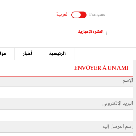
Français
العربية
النشرة الإخبارية
الرئيسية
أخبار
مواق
ENVOYER À UN AMI
الإسم
البريد الإلكتروني
إسم المرسل إليه