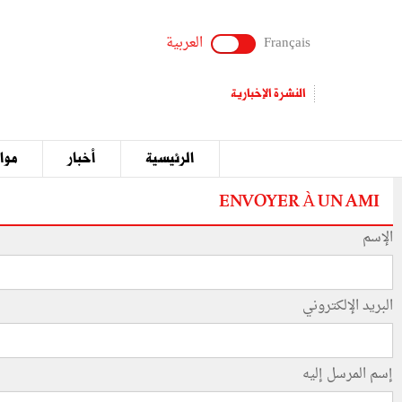
Français
العربية
النشرة الإخبارية
الرئيسية
أخبار
مواق
ENVOYER À UN AMI
الإسم
البريد الإلكتروني
إسم المرسل إليه