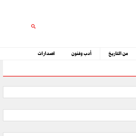
من التاريخ
أدب وفنون
اصدارات