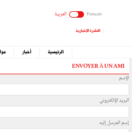
Français
العربية
النشرة الإخبارية
الرئيسية
أخبار
مواق
ENVOYER À UN AMI
الإسم
البريد الإلكتروني
إسم المرسل إليه