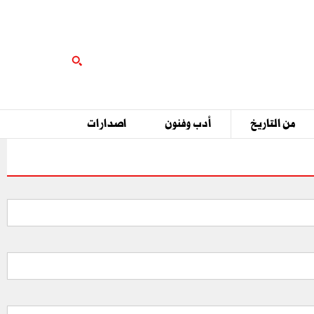
من التاريخ
أدب وفنون
اصدارات