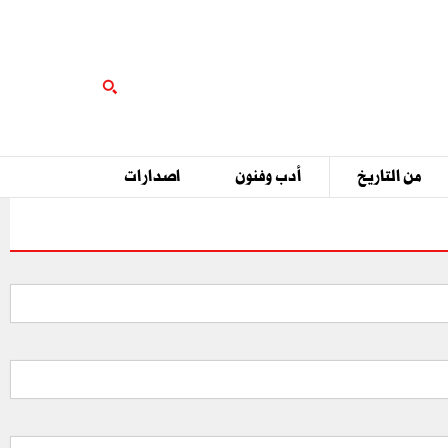
من التاريخ
أدب وفنون
اصدارات