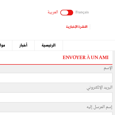
Français
العربية
النشرة الإخبارية
الرئيسية
أخبار
مواق
ENVOYER À UN AMI
الإسم
البريد الإلكتروني
إسم المرسل إليه