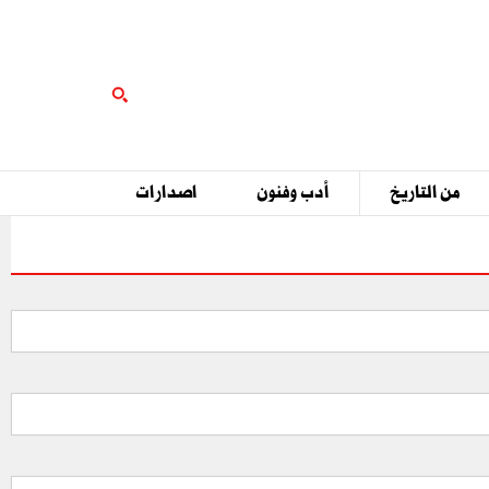
من التاريخ
أدب وفنون
اصدارات