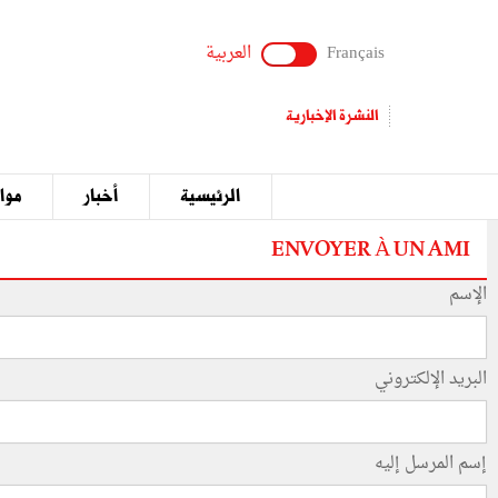
Français
العربية
النشرة الإخبارية
الرئيسية
أخبار
مواق
ENVOYER À UN AMI
الإسم
البريد الإلكتروني
إسم المرسل إليه