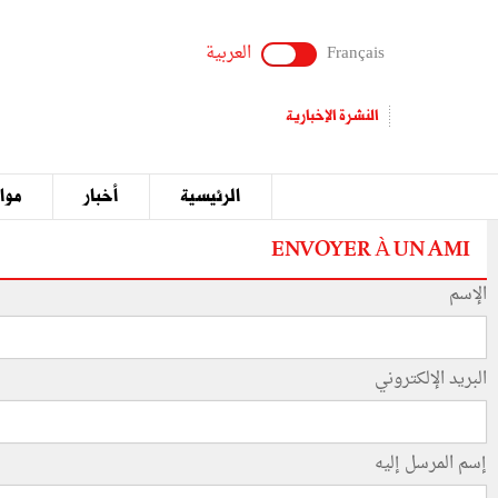
Français
العربية
النشرة الإخبارية
الرئيسية
أخبار
مواق
ENVOYER À UN AMI
الإسم
البريد الإلكتروني
إسم المرسل إليه