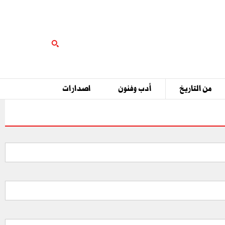
من التاريخ
أدب وفنون
اصدارات